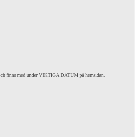
iftet och finns med under VIKTIGA DATUM på hemsidan.