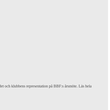
trådet och klubbens representation på BBF:s årsmöte. Läs hela