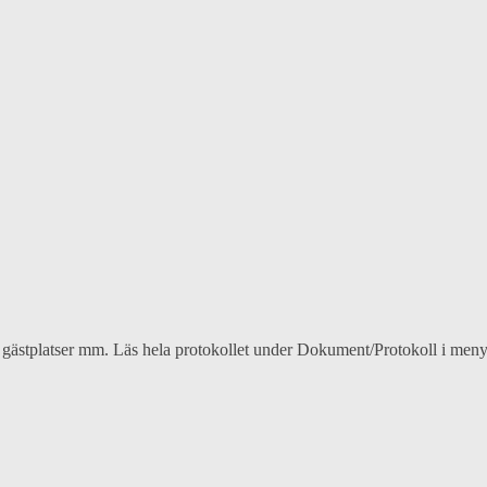
, gästplatser mm. Läs hela protokollet under Dokument/Protokoll i men