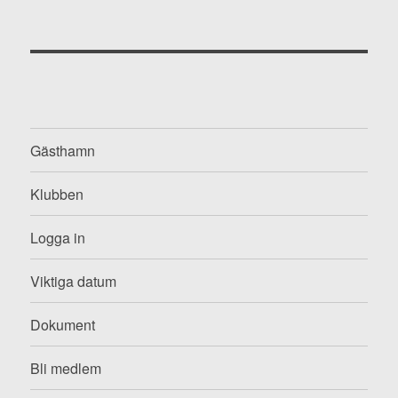
Gästhamn
Klubben
Logga in
Viktiga datum
Dokument
Bli medlem