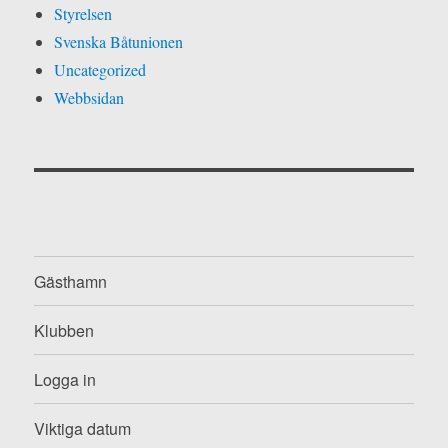
Styrelsen
Svenska Båtunionen
Uncategorized
Webbsidan
Gästhamn
Klubben
Logga in
Viktiga datum