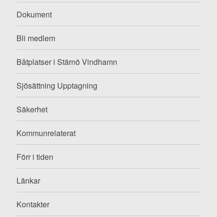
Dokument
Bli medlem
Båtplatser i Stärnö Vindhamn
Sjösättning Upptagning
Säkerhet
Kommunrelaterat
Förr i tiden
Länkar
Kontakter