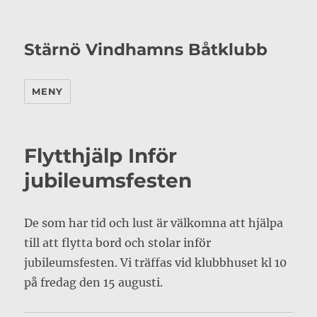
Stärnö Vindhamns Båtklubb
MENY
Flytthjälp Inför
jubileumsfesten
De som har tid och lust är välkomna att hjälpa
till att flytta bord och stolar inför
jubileumsfesten. Vi träffas vid klubbhuset kl 10
på fredag den 15 augusti.