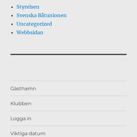
Styrelsen
Svenska Båtunionen
Uncategorized
Webbsidan
Gästhamn
Klubben
Logga in
Viktiga datum