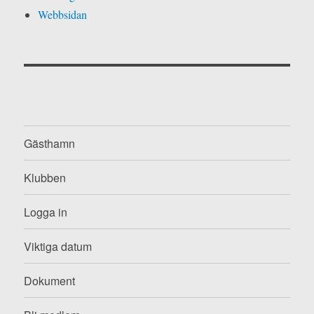
Webbsidan
Gästhamn
Klubben
Logga in
Viktiga datum
Dokument