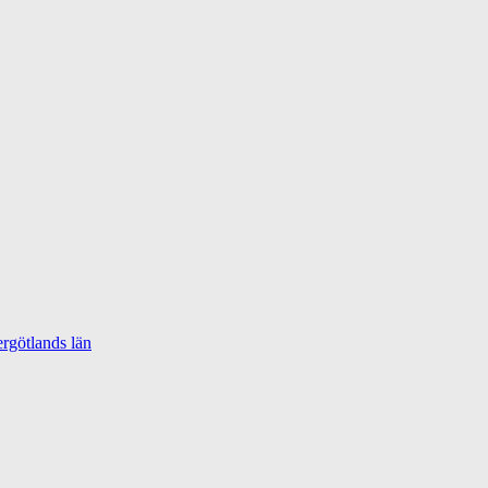
rgötlands län